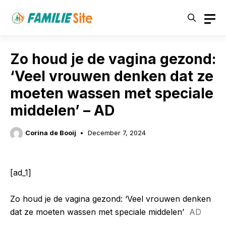
Skip
to
content
Zo houd je de vagina gezond:
‘Veel vrouwen denken dat ze
moeten wassen met speciale
middelen’ – AD
Corina de Booij
December 7, 2024
[ad_1]
Zo houd je de vagina gezond: ‘Veel vrouwen denken
dat ze moeten wassen met speciale middelen’
AD