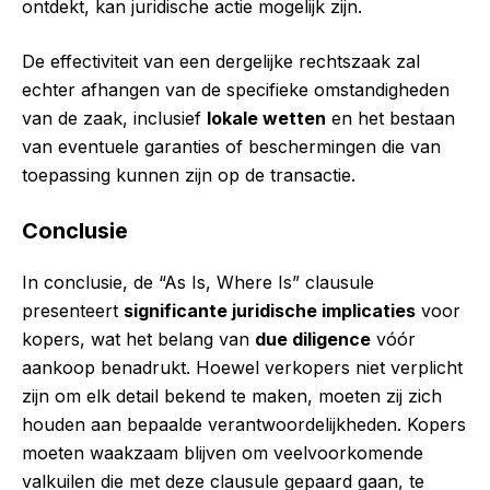
ontdekt, kan juridische actie mogelijk zijn.
De effectiviteit van een dergelijke rechtszaak zal
echter afhangen van de specifieke omstandigheden
van de zaak, inclusief
lokale wetten
en het bestaan
van eventuele garanties of beschermingen die van
toepassing kunnen zijn op de transactie.
Conclusie
In conclusie, de “As Is, Where Is” clausule
presenteert
significante juridische implicaties
voor
kopers, wat het belang van
due diligence
vóór
aankoop benadrukt. Hoewel verkopers niet verplicht
zijn om elk detail bekend te maken, moeten zij zich
houden aan bepaalde verantwoordelijkheden. Kopers
moeten waakzaam blijven om veelvoorkomende
valkuilen die met deze clausule gepaard gaan, te