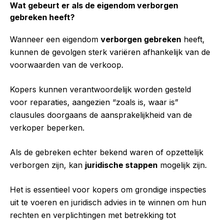
Wat gebeurt er als de eigendom verborgen
gebreken heeft?
Wanneer een eigendom
verborgen gebreken
heeft,
kunnen de gevolgen sterk variëren afhankelijk van de
voorwaarden van de verkoop.
Kopers kunnen verantwoordelijk worden gesteld
voor reparaties, aangezien “zoals is, waar is”
clausules doorgaans de aansprakelijkheid van de
verkoper beperken.
Als de gebreken echter bekend waren of opzettelijk
verborgen zijn, kan
juridische stappen
mogelijk zijn.
Het is essentieel voor kopers om grondige inspecties
uit te voeren en juridisch advies in te winnen om hun
rechten en verplichtingen met betrekking tot