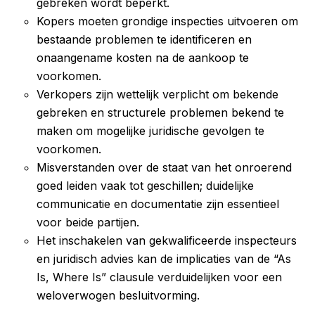
gebreken wordt beperkt.
Kopers moeten grondige inspecties uitvoeren om
bestaande problemen te identificeren en
onaangename kosten na de aankoop te
voorkomen.
Verkopers zijn wettelijk verplicht om bekende
gebreken en structurele problemen bekend te
maken om mogelijke juridische gevolgen te
voorkomen.
Misverstanden over de staat van het onroerend
goed leiden vaak tot geschillen; duidelijke
communicatie en documentatie zijn essentieel
voor beide partijen.
Het inschakelen van gekwalificeerde inspecteurs
en juridisch advies kan de implicaties van de “As
Is, Where Is” clausule verduidelijken voor een
weloverwogen besluitvorming.