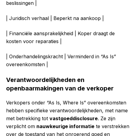
beslissingen |
| Juridisch verhaal | Beperkt na aankoop |
| Financiële aansprakelijkheid | Koper draagt de
kosten voor reparaties |
| Onderhandelingskracht | Verminderd in “As Is”
overeenkomsten |
Verantwoordelijkheden en
openbaarmakingen van de verkoper
Verkopers onder “As Is, Where Is” overeenkomsten
hebben specifieke verantwoordelijkheden, met name
met betrekking tot
vastgoeddisclosure
. Ze zijn
verplicht om
nauwkeurige informatie
te verstrekken
over de toestand van het onroerend goed en