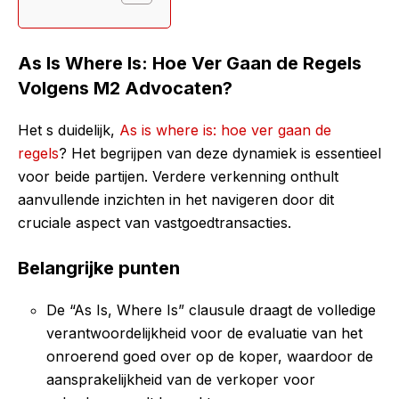
As Is Where Is: Hoe Ver Gaan de Regels
Volgens M2 Advocaten?
Het s duidelijk,
As is where is: hoe ver gaan de
regels
? Het begrijpen van deze dynamiek is essentieel
voor beide partijen. Verdere verkenning onthult
aanvullende inzichten in het navigeren door dit
cruciale aspect van vastgoedtransacties.
Belangrijke punten
De “As Is, Where Is” clausule draagt de volledige
verantwoordelijkheid voor de evaluatie van het
onroerend goed over op de koper, waardoor de
aansprakelijkheid van de verkoper voor