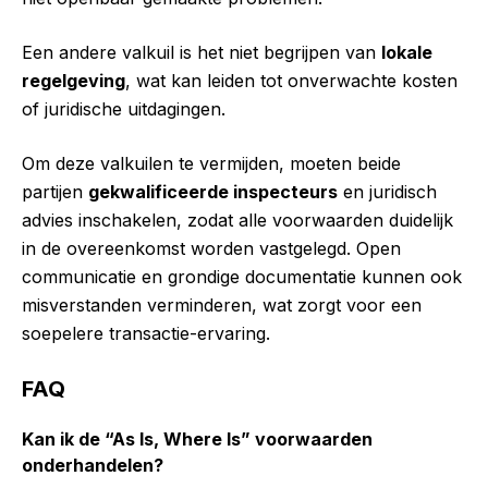
Een andere valkuil is het niet begrijpen van
lokale
regelgeving
, wat kan leiden tot onverwachte kosten
of juridische uitdagingen.
Om deze valkuilen te vermijden, moeten beide
partijen
gekwalificeerde inspecteurs
en juridisch
advies inschakelen, zodat alle voorwaarden duidelijk
in de overeenkomst worden vastgelegd. Open
communicatie en grondige documentatie kunnen ook
misverstanden verminderen, wat zorgt voor een
soepelere transactie-ervaring.
FAQ
Kan ik de “As Is, Where Is” voorwaarden
onderhandelen?