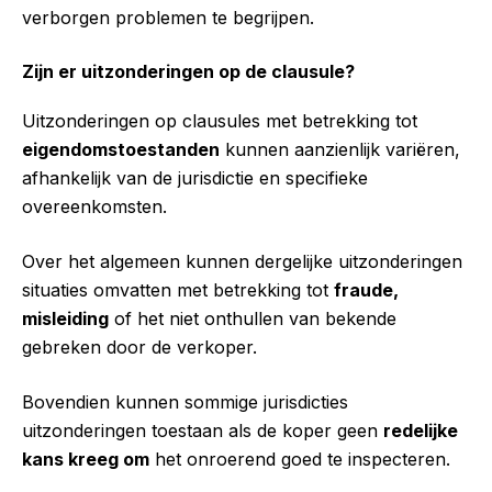
verborgen problemen te begrijpen.
Zijn er uitzonderingen op de clausule?
Uitzonderingen op clausules met betrekking tot
eigendomstoestanden
kunnen aanzienlijk variëren,
afhankelijk van de jurisdictie en specifieke
overeenkomsten.
Over het algemeen kunnen dergelijke uitzonderingen
situaties omvatten met betrekking tot
fraude,
misleiding
of het niet onthullen van bekende
gebreken door de verkoper.
Bovendien kunnen sommige jurisdicties
uitzonderingen toestaan als de koper geen
redelijke
kans kreeg om
het onroerend goed te inspecteren.