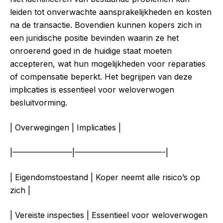
leiden tot onverwachte aansprakelijkheden en kosten
na de transactie. Bovendien kunnen kopers zich in
een juridische positie bevinden waarin ze het
onroerend goed in de huidige staat moeten
accepteren, wat hun mogelijkheden voor reparaties
of compensatie beperkt. Het begrijpen van deze
implicaties is essentieel voor weloverwogen
besluitvorming.
| Overwegingen | Implicaties |
|———————–|———————————-|
| Eigendomstoestand | Koper neemt alle risico’s op
zich |
| Vereiste inspecties | Essentieel voor weloverwogen