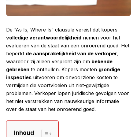
De “As Is, Where Is” clausule vereist dat kopers
volledige verantwoordelijkheid
nemen voor het
evalueren van de staat van een onroerend goed. Het
beperkt
de aansprakelijkheid van de verkoper
,
waardoor zij alleen verplicht zijn om
bekende
gebreken
te onthullen. Kopers moeten
grondige
inspecties
uitvoeren om onvoorziene kosten te
vermijden die voortvloeien uit niet-gewijzigde
problemen. Verkoper lopen juridische gevolgen voor
het niet verstrekken van nauwkeurige informatie
over de staat van het onroerend goed.
Inhoud