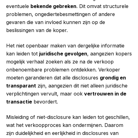
eventuele
bekende gebreken
. Dit omvat structurele
problemen, ongediertebesmettingen of andere
gevaren die van invloed kunnen zijn op de
beslissingen van de koper.
Het niet openbaar maken van dergelijke informatie
kan leiden tot
juridische gevolgen
, aangezien kopers
mogelijk verhaal zoeken als ze na de verkoop
onbenoembare problemen ontdekken. Verkoper
moeten garanderen dat alle disclosures
grondig en
transparant
zijn, aangezien dit niet alleen juridische
verplichtingen vervult, maar ook
vertrouwen in de
transactie
bevordert.
Misleiding of niet-disclosure kan leiden tot geschillen,
wat het verkoopproces kan ondermijnen. Daarom
zijn duidelijkheid en eerlijkheid in disclosures van