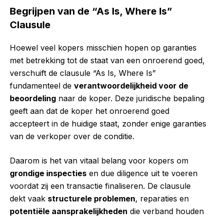
Begrijpen van de “As Is, Where Is”
Clausule
Hoewel veel kopers misschien hopen op garanties
met betrekking tot de staat van een onroerend goed,
verschuift de clausule “As Is, Where Is”
fundamenteel de
verantwoordelijkheid voor de
beoordeling
naar de koper. Deze juridische bepaling
geeft aan dat de koper het onroerend goed
accepteert in de huidige staat, zonder enige garanties
van de verkoper over de conditie.
Daarom is het van vitaal belang voor kopers om
grondige inspecties
en due diligence uit te voeren
voordat zij een transactie finaliseren. De clausule
dekt vaak
structurele problemen
, reparaties en
potentiële aansprakelijkheden
die verband houden