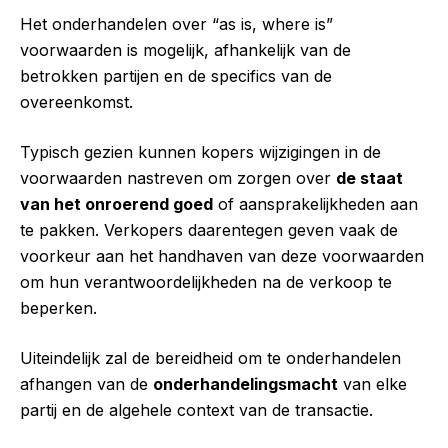
Het onderhandelen over “as is, where is”
voorwaarden is mogelijk, afhankelijk van de
betrokken partijen en de specifics van de
overeenkomst.
Typisch gezien kunnen kopers wijzigingen in de
voorwaarden nastreven om zorgen over
de staat
van het onroerend goed
of aansprakelijkheden aan
te pakken. Verkopers daarentegen geven vaak de
voorkeur aan het handhaven van deze voorwaarden
om hun verantwoordelijkheden na de verkoop te
beperken.
Uiteindelijk zal de bereidheid om te onderhandelen
afhangen van de
onderhandelingsmacht
van elke
partij en de algehele context van de transactie.