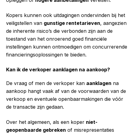
Kopers kunnen ook uitdagingen ondervinden bij het
veiligstellen van
gunstige rentetarieven
, aangezien
de inherente risico’s die verbonden zijn aan de
toestand van het onroerend goed financiële
instellingen kunnen ontmoedigen om concurrerende
financieringsoplossingen te bieden.
Kan ik de verkoper aanklagen na aankoop?
De vraag of men de verkoper kan
aanklagen
na
aankoop hangt vaak af van de voorwaarden van de
verkoop en eventuele openbaarmakingen die vóór
de transactie zijn gedaan.
Over het algemeen, als een koper
niet-
geopenbaarde gebreken
of misrepresentaties