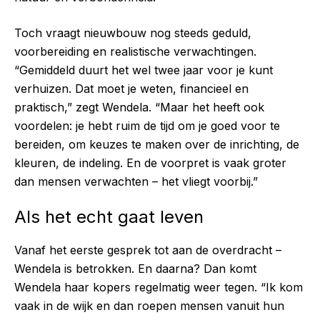
Toch vraagt nieuwbouw nog steeds geduld,
voorbereiding en realistische verwachtingen.
“Gemiddeld duurt het wel twee jaar voor je kunt
verhuizen. Dat moet je weten, financieel en
praktisch,” zegt Wendela. “Maar het heeft ook
voordelen: je hebt ruim de tijd om je goed voor te
bereiden, om keuzes te maken over de inrichting, de
kleuren, de indeling. En de voorpret is vaak groter
dan mensen verwachten – het vliegt voorbij.”
Als het echt gaat leven
Vanaf het eerste gesprek tot aan de overdracht –
Wendela is betrokken. En daarna? Dan komt
Wendela haar kopers regelmatig weer tegen. “Ik kom
vaak in de wijk en dan roepen mensen vanuit hun