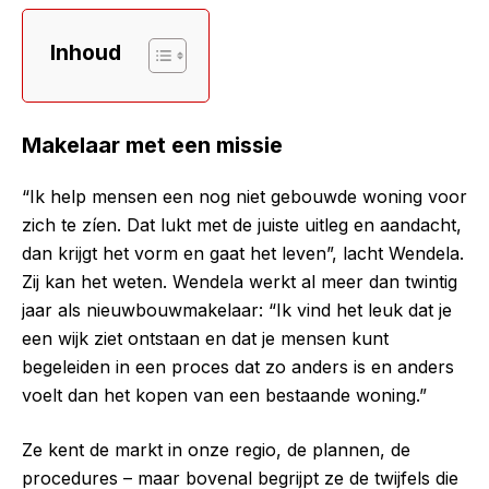
Inhoud
Makelaar met een missie
“Ik help mensen een nog niet gebouwde woning voor
zich te zíen. Dat lukt met de juiste uitleg en aandacht,
dan krijgt het vorm en gaat het leven”, lacht Wendela.
Zij kan het weten. Wendela werkt al meer dan twintig
jaar als nieuwbouwmakelaar: “Ik vind het leuk dat je
een wijk ziet ontstaan en dat je mensen kunt
begeleiden in een proces dat zo anders is en anders
voelt dan het kopen van een bestaande woning.”
Ze kent de markt in onze regio, de plannen, de
procedures – maar bovenal begrijpt ze de twijfels die