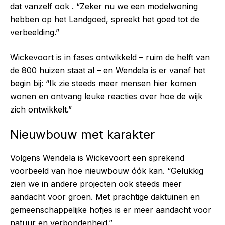
dat vanzelf ook . “Zeker nu we een modelwoning
hebben op het Landgoed, spreekt het goed tot de
verbeelding.”
Wickevoort is in fases ontwikkeld – ruim de helft van
de 800 huizen staat al – en Wendela is er vanaf het
begin bij: “Ik zie steeds meer mensen hier komen
wonen en ontvang leuke reacties over hoe de wijk
zich ontwikkelt.”
Nieuwbouw met karakter
Volgens Wendela is Wickevoort een sprekend
voorbeeld van hoe nieuwbouw óók kan. “Gelukkig
zien we in andere projecten ook steeds meer
aandacht voor groen. Met prachtige daktuinen en
gemeenschappelijke hofjes is er meer aandacht voor
natuur en verbondenheid.”