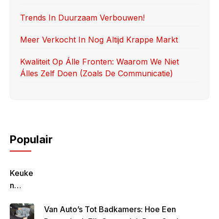
Trends In Duurzaam Verbouwen!
Meer Verkocht In Nog Altijd Krappe Markt
Kwaliteit Op Álle Fronten: Waarom We Niet
Álles Zelf Doen (zoals De Communicatie)
Populair
Keuke
N
Geluk
Van Auto’s Tot Badkamers: Hoe Een
–