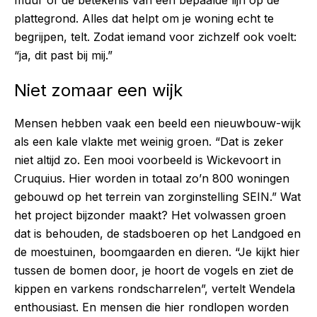
plattegrond. Alles dat helpt om je woning echt te
begrijpen, telt. Zodat iemand voor zichzelf ook voelt:
“ja, dit past bij mij.”
Niet zomaar een wijk
Mensen hebben vaak een beeld een nieuwbouw-wijk
als een kale vlakte met weinig groen. “Dat is zeker
niet altijd zo. Een mooi voorbeeld is Wickevoort in
Cruquius. Hier worden in totaal zo’n 800 woningen
gebouwd op het terrein van zorginstelling SEIN.” Wat
het project bijzonder maakt? Het volwassen groen
dat is behouden, de stadsboeren op het Landgoed en
de moestuinen, boomgaarden en dieren. “Je kijkt hier
tussen de bomen door, je hoort de vogels en ziet de
kippen en varkens rondscharrelen”, vertelt Wendela
enthousiast. En mensen die hier rondlopen worden