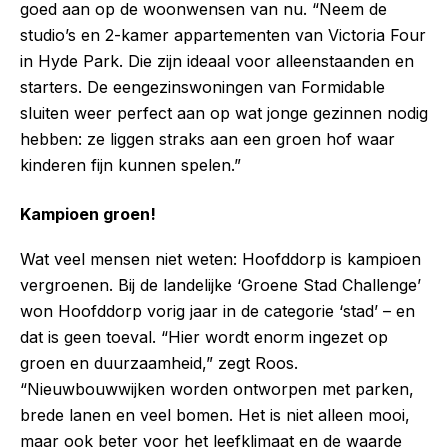
goed aan op de woonwensen van nu. “Neem de
studio’s en 2-kamer appartementen van Victoria Four
in Hyde Park. Die zijn ideaal voor alleenstaanden en
starters. De eengezinswoningen van Formidable
sluiten weer perfect aan op wat jonge gezinnen nodig
hebben: ze liggen straks aan een groen hof waar
kinderen fijn kunnen spelen.”
Kampioen groen!
Wat veel mensen niet weten: Hoofddorp is kampioen
vergroenen. Bij de landelijke ‘Groene Stad Challenge’
won Hoofddorp vorig jaar in de categorie ‘stad’ – en
dat is geen toeval. “Hier wordt enorm ingezet op
groen en duurzaamheid,” zegt Roos.
“Nieuwbouwwijken worden ontworpen met parken,
brede lanen en veel bomen. Het is niet alleen mooi,
maar ook beter voor het leefklimaat en de waarde