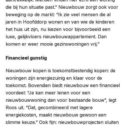
die bij hun situatie past.” Nieuwbouw zorgt ook voor
beweging op de markt: “Ik zie veel mensen die al
jaren in Hoofddorp wonen en van wie de kinderen
het huis uit zijn, nu kiezen voor bijvoorbeeld een
luxe, gelijkvloers nieuwbouwappartement. Dan
komen er weer mooie gezinswoningen vrij.”
Financieel gunstig
Nieuwbouw kopen is toekomstbestendig kopen: de
woningen zijn energiezuinig en klaar voor de
toekomst. Bovendien biedt nieuwbouw een financieel
voordeel: “Je kan meer lenen voor een
nieuwbouwwoning dan voor bestaande bouw”, legt
Roos uit. “Dat, gecombineerd met lagere
energiekosten, maakt nieuwbouw gewoon een
slimme keuze.” Ook fijn: nieuwbouwprojecten sluiten