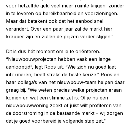
voor hetzelfde geld veel meer ruimte krijgen, zonder
in te leveren op bereikbaarheid en voorzieningen.
Maar dat betekent ook dat het aanbod snel
verandert. Over een paar jaar zal de markt hier
krapper zijn en zullen de prijzen verder stijgen.”
Dit is dus hét moment om je te oriënteren.
“Nieuwbouwprojecten hebben vaak een lange
aanlooptijd”, legt Roos uit. “Wie zich nu goed laat
informeren, heeft straks de beste keuze.” Roos en
haar collega’s van het nieuwbouw-team helpen daar
graag bij. “We weten precies welke projecten eraan
komen en wat een slimme zet is. Of je nu een
nieuwbouwwoning zoekt of juist wilt profiteren van
de doorstroming in de bestaande markt – wij zorgen
dat je goed voorbereid je volgende stap zet.”