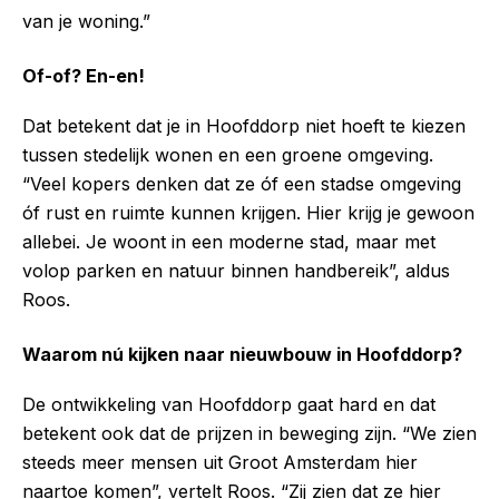
van je woning.”
Of-of? En-en!
Dat betekent dat je in Hoofddorp niet hoeft te kiezen
tussen stedelijk wonen en een groene omgeving.
“Veel kopers denken dat ze óf een stadse omgeving
óf rust en ruimte kunnen krijgen. Hier krijg je gewoon
allebei. Je woont in een moderne stad, maar met
volop parken en natuur binnen handbereik”, aldus
Roos.
Waarom nú kijken naar nieuwbouw in Hoofddorp?
De ontwikkeling van Hoofddorp gaat hard en dat
betekent ook dat de prijzen in beweging zijn. “We zien
steeds meer mensen uit Groot Amsterdam hier
naartoe komen”, vertelt Roos. “Zij zien dat ze hier