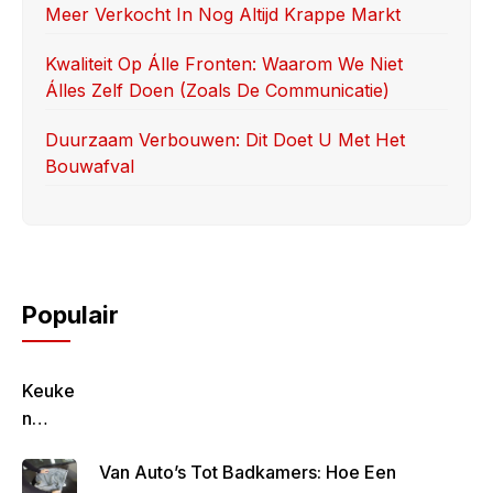
Meer Verkocht In Nog Altijd Krappe Markt
Kwaliteit Op Álle Fronten: Waarom We Niet
Álles Zelf Doen (zoals De Communicatie)
Duurzaam Verbouwen: Dit Doet U Met Het
Bouwafval
Populair
Keuke
N
Geluk
Van Auto’s Tot Badkamers: Hoe Een
–