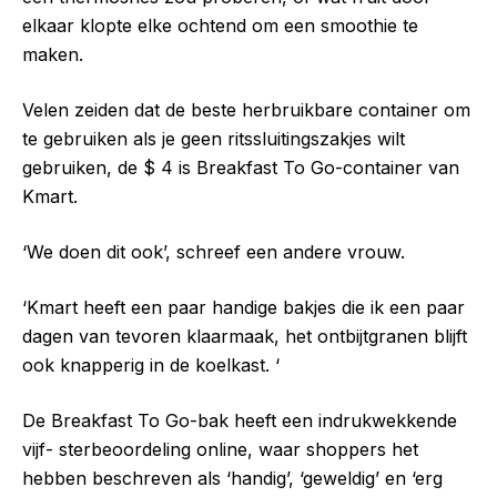
elkaar klopte elke ochtend om een ​​smoothie te
maken.
Velen zeiden dat de beste herbruikbare container om
te gebruiken als je geen ritssluitingszakjes wilt
gebruiken, de $ 4 is Breakfast To Go-container van
Kmart.
‘We doen dit ook’, schreef een andere vrouw.
‘Kmart heeft een paar handige bakjes die ik een paar
dagen van tevoren klaarmaak, het ontbijtgranen blijft
ook knapperig in de koelkast. ‘
De Breakfast To Go-bak heeft een indrukwekkende
vijf- sterbeoordeling online, waar shoppers het
hebben beschreven als ‘handig’, ‘geweldig’ en ‘erg