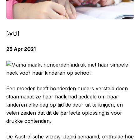
[ad_1]
25 Apr 2021
Een moeder heeft honderden ouders versteld doen
staan ​​nadat ze haar hack had gedeeld om haar
kinderen elke dag op tijd de deur uit te krijgen, en
velen zeiden dat dit de perfecte oplossing is voor
drukke ochtenden.
De Australische vrouw, Jacki genaamd, onthulde hoe