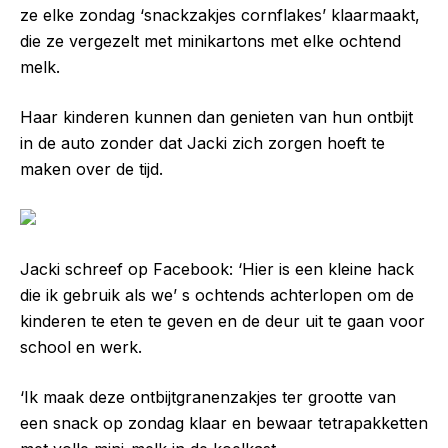
ze elke zondag ‘snackzakjes cornflakes’ klaarmaakt,
die ze vergezelt met minikartons met elke ochtend
melk.
Haar kinderen kunnen dan genieten van hun ontbijt
in de auto zonder dat Jacki zich zorgen hoeft te
maken over de tijd.
Jacki schreef op Facebook: ‘Hier is een kleine hack
die ik gebruik als we’ s ochtends achterlopen om de
kinderen te eten te geven en de deur uit te gaan voor
school en werk.
‘Ik maak deze ontbijtgranenzakjes ter grootte van
een snack op zondag klaar en bewaar tetrapakketten