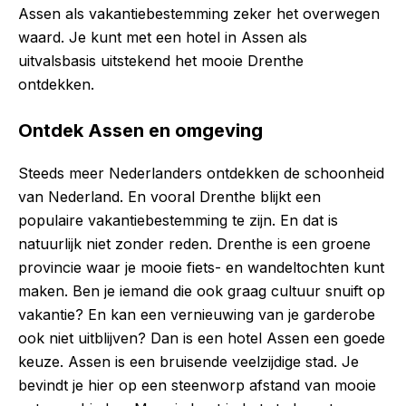
Assen als vakantiebestemming zeker het overwegen
waard. Je kunt met een hotel in Assen als
uitvalsbasis uitstekend het mooie Drenthe
ontdekken.
Ontdek Assen en omgeving
Steeds meer Nederlanders ontdekken de schoonheid
van Nederland. En vooral Drenthe blijkt een
populaire vakantiebestemming te zijn. En dat is
natuurlijk niet zonder reden. Drenthe is een groene
provincie waar je mooie fiets- en wandeltochten kunt
maken. Ben je iemand die ook graag cultuur snuift op
vakantie? En kan een vernieuwing van je garderobe
ook niet uitblijven? Dan is een hotel Assen een goede
keuze. Assen is een bruisende veelzijdige stad. Je
bevindt je hier op een steenworp afstand van mooie