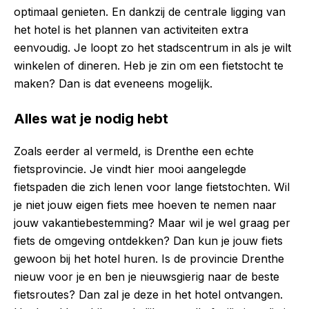
optimaal genieten. En dankzij de centrale ligging van
het hotel is het plannen van activiteiten extra
eenvoudig. Je loopt zo het stadscentrum in als je wilt
winkelen of dineren. Heb je zin om een fietstocht te
maken? Dan is dat eveneens mogelijk.
Alles wat je nodig hebt
Zoals eerder al vermeld, is Drenthe een echte
fietsprovincie. Je vindt hier mooi aangelegde
fietspaden die zich lenen voor lange fietstochten. Wil
je niet jouw eigen fiets mee hoeven te nemen naar
jouw vakantiebestemming? Maar wil je wel graag per
fiets de omgeving ontdekken? Dan kun je jouw fiets
gewoon bij het hotel huren. Is de provincie Drenthe
nieuw voor je en ben je nieuwsgierig naar de beste
fietsroutes? Dan zal je deze in het hotel ontvangen.