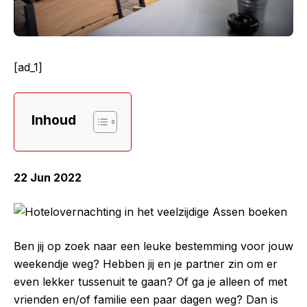
[ad_1]
Inhoud
22 Jun 2022
Ben jij op zoek naar een leuke bestemming voor jouw
weekendje weg? Hebben jij en je partner zin om er
even lekker tussenuit te gaan? Of ga je alleen of met
vrienden en/of familie een paar dagen weg? Dan is