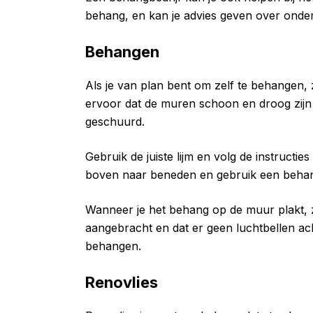
behang, en kan je advies geven over ond
Behangen
Als je van plan bent om zelf te behangen, 
ervoor dat de muren schoon en droog zijn
geschuurd.
Gebruik de juiste lijm en volg de instructi
boven naar beneden en gebruik een behang
Wanneer je het behang op de muur plakt, z
aangebracht en dat er geen luchtbellen ac
behangen.
Renovlies