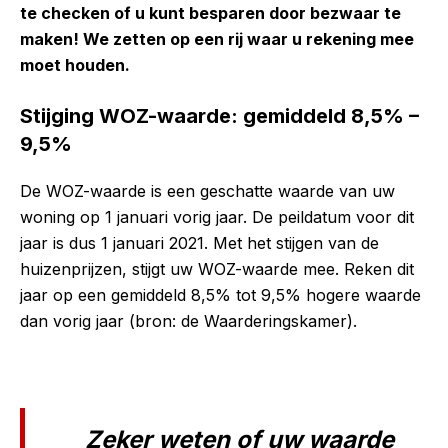
te checken of u kunt besparen door bezwaar te
maken! We zetten op een rij waar u rekening mee
moet houden.
Stijging WOZ-waarde: gemiddeld 8,5% –
9,5%
De WOZ-waarde is een geschatte waarde van uw
woning op 1 januari vorig jaar. De peildatum voor dit
jaar is dus 1 januari 2021. Met het stijgen van de
huizenprijzen, stijgt uw WOZ-waarde mee. Reken dit
jaar op een gemiddeld 8,5% tot 9,5% hogere waarde
dan vorig jaar (bron: de Waarderingskamer).
Zeker weten of uw waarde