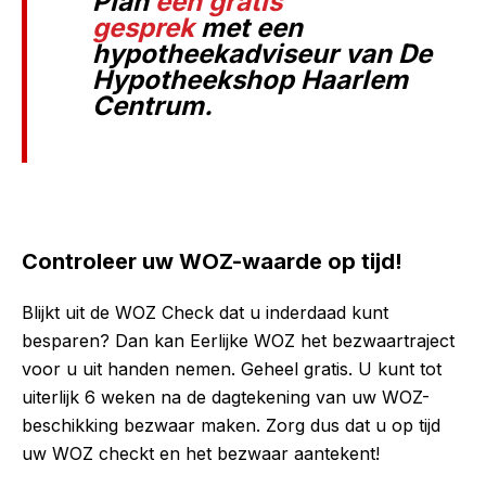
Plan
een gratis
gesprek
met een
hypotheekadviseur van De
Hypotheekshop Haarlem
Centrum.
Controleer uw WOZ-waarde op tijd!
Blijkt uit de WOZ Check dat
u inderdaad kunt
besparen? Dan kan Eerlijke WOZ het bezwaartraject
voor u uit handen nemen. Geheel gratis.
U kunt tot
uiterlijk 6 weken na de dagtekening van uw WOZ-
beschikking bezwaar maken. Zorg dus dat u op tijd
uw WOZ checkt en het bezwaar aantekent!