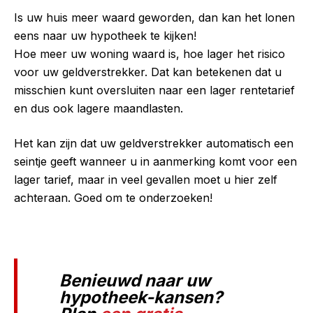
Is uw huis meer waard geworden, dan kan het lonen
eens naar uw hypotheek te kijken!
Hoe meer uw woning waard is, hoe lager het risico
voor uw geldverstrekker. Dat kan betekenen dat u
misschien kunt oversluiten naar een lager rentetarief
en dus ook lagere maandlasten.
Het kan zijn dat uw geldverstrekker automatisch een
seintje geeft wanneer u in aanmerking komt voor een
lager tarief, maar in veel gevallen moet u hier zelf
achteraan. Goed om te onderzoeken!
Benieuwd naar uw
hypotheek-kansen?