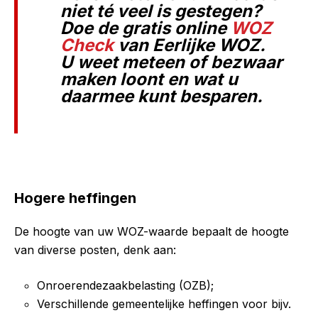
niet té veel is gestegen?
Doe de gratis online
WOZ
Check
van Eerlijke WOZ.
U weet meteen of bezwaar
maken loont en wat u
daarmee kunt besparen.
Hogere heffingen
De hoogte van uw WOZ-waarde bepaalt de hoogte
van diverse posten, denk aan:
Onroerendezaakbelasting (OZB);
Verschillende gemeentelijke heffingen voor bijv.