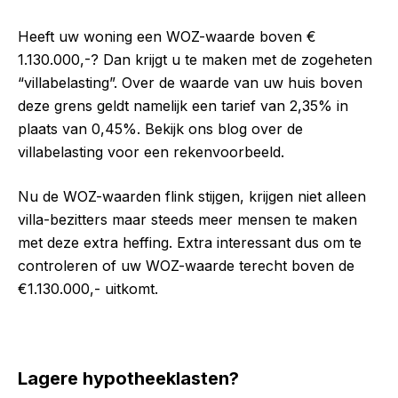
Heeft uw woning een WOZ-waarde boven €
1.130.000,-? Dan krijgt u te maken met de zogeheten
“villabelasting”. Over de waarde van uw huis boven
deze grens geldt namelijk een tarief van 2,35% in
plaats van 0,45%. Bekijk ons blog over de
villabelasting voor een rekenvoorbeeld.
Nu de WOZ-waarden flink stijgen, krijgen niet alleen
villa-bezitters maar steeds meer mensen te maken
met deze extra heffing.
Extra interessant dus om te
controleren of uw WOZ-waarde terecht boven de
€1.130.000,- uitkomt.
Lagere hypotheeklasten?