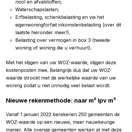
riool en afvalstoffen;
Waterschapslasten;
Erfbelasting, schenkbelasting en via het
eigenwoningforfait inkomstenbelasting (over dit
laatste hieronder meer!).
Belasting over vermogen in box 3 (tweede
woning of woning die u verhuurt).
Met het stijgen van uw WOZ-waarde, stijgen deze
kostenposten mee. Belangrijk dus dat uw WOZ-
waarde strookt met de werkelijke waarde van uw
woning zodat u niet onnodig veel belast wordt.
Nieuwe rekenmethode: naar m² ipv m³
Vanaf 1 januari 2022 berekenen 250 gemeenten de
WOZ-waarde op een nieuwe, meer nauwkeurige
manier. Alle overige gemeenten werken al met deze