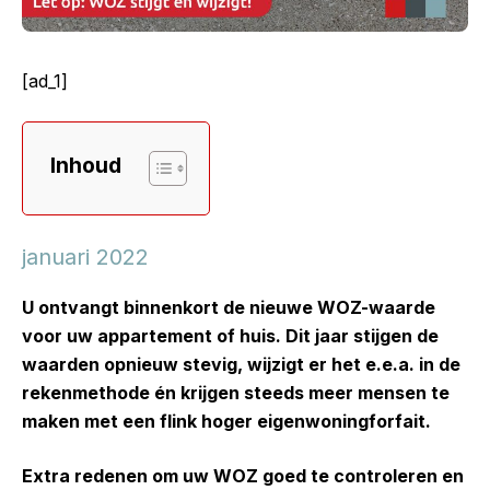
[ad_1]
Inhoud
januari 2022
U ontvangt binnenkort de nieuwe WOZ-waarde
voor uw appartement of huis. Dit jaar stijgen de
waarden opnieuw stevig, wijzigt er het e.e.a. in de
rekenmethode én krijgen steeds meer mensen te
maken met een flink hoger eigenwoningforfait.
Extra redenen om uw WOZ goed te controleren en