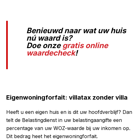
Benieuwd naar wat uw huis
nú waard is?
Doe onze
gratis online
waardecheck
!
Eigenwoningforfait: villatax zonder villa
Heeft u een eigen huis en is dit uw hoofdverblijf? Dan
telt de Belastingdienst in uw belastingaangifte een
percentage van uw WOZ-waarde bij uw inkomen op.
Dit bedrag heet het eigenwoningforfait.