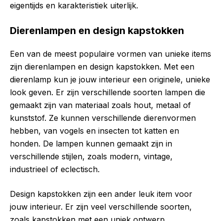
eigentijds en karakteristiek uiterlijk.
Dierenlampen en design kapstokken
Een van de meest populaire vormen van unieke items
zijn dierenlampen en design kapstokken. Met een
dierenlamp kun je jouw interieur een originele, unieke
look geven. Er zijn verschillende soorten lampen die
gemaakt zijn van materiaal zoals hout, metaal of
kunststof. Ze kunnen verschillende dierenvormen
hebben, van vogels en insecten tot katten en
honden. De lampen kunnen gemaakt zijn in
verschillende stijlen, zoals modern, vintage,
industrieel of eclectisch.
Design kapstokken zijn een ander leuk item voor
jouw interieur. Er zijn veel verschillende soorten,
zoals kapstokken met een uniek ontwerp,