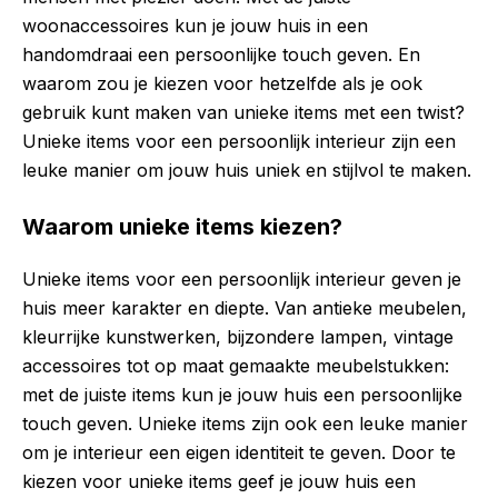
woonaccessoires kun je jouw huis in een
handomdraai een persoonlijke touch geven. En
waarom zou je kiezen voor hetzelfde als je ook
gebruik kunt maken van unieke items met een twist?
Unieke items voor een persoonlijk interieur zijn een
leuke manier om jouw huis uniek en stijlvol te maken.
Waarom unieke items kiezen?
Unieke items voor een persoonlijk interieur geven je
huis meer karakter en diepte. Van antieke meubelen,
kleurrijke kunstwerken, bijzondere lampen, vintage
accessoires tot op maat gemaakte meubelstukken:
met de juiste items kun je jouw huis een persoonlijke
touch geven. Unieke items zijn ook een leuke manier
om je interieur een eigen identiteit te geven. Door te
kiezen voor unieke items geef je jouw huis een