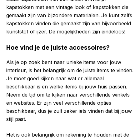
kapstokken met een vintage look of kapstokken die
gemaakt zijn van bijzondere materialen. Je kunt zelfs
kapstokken vinden die gemaakt zijn van bijvoorbeeld
kunststof of ijzer. De mogelijkheden zijn eindeloos!
Hoe vind je de juiste accessoires?
Als je op zoek bent naar unieke items voor jouw
interieur, is het belangrijk om de juiste items te vinden.
Je moet goed kijken naar wat er allemaal
beschikbaar is en welke items bij jouw huis passen.
Neem de tijd om te kijken naar verschillende winkels
en websites. Er zijn veel verschillende opties
beschikbaar, dus je zult zeker iets vinden dat bij jouw
stijl past.
Het is ook belangrijk om rekening te houden met de