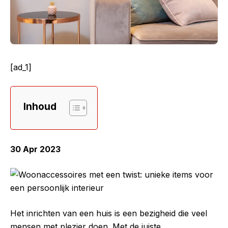
[ad_1]
Inhoud
30 Apr 2023
Het inrichten van een huis is een bezigheid die veel
mensen met plezier doen. Met de juiste