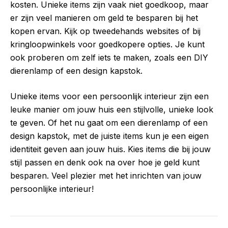
kosten. Unieke items zijn vaak niet goedkoop, maar
er zijn veel manieren om geld te besparen bij het
kopen ervan. Kijk op tweedehands websites of bij
kringloopwinkels voor goedkopere opties. Je kunt
ook proberen om zelf iets te maken, zoals een DIY
dierenlamp of een design kapstok.
Unieke items voor een persoonlijk interieur zijn een
leuke manier om jouw huis een stijlvolle, unieke look
te geven. Of het nu gaat om een dierenlamp of een
design kapstok, met de juiste items kun je een eigen
identiteit geven aan jouw huis. Kies items die bij jouw
stijl passen en denk ook na over hoe je geld kunt
besparen. Veel plezier met het inrichten van jouw
persoonlijke interieur!