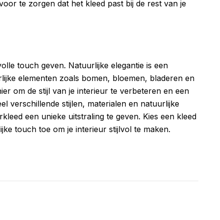
voor te zorgen dat het kleed past bij de rest van je
lvolle touch geven. Natuurlijke elegantie is een
uurlijke elementen zoals bomen, bloemen, bladeren en
er om de stijl van je interieur te verbeteren en een
el verschillende stijlen, materialen en natuurlijke
kleed een unieke uitstraling te geven. Kies een kleed
lijke touch toe om je interieur stijlvol te maken.