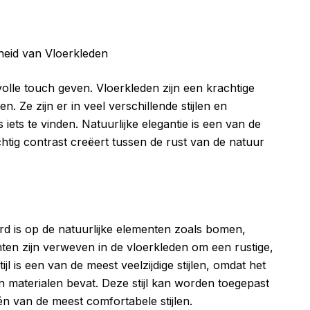
lvolle touch geven. Vloerkleden zijn een krachtige
n. Ze zijn er in veel verschillende stijlen en
iets te vinden. Natuurlijke elegantie is een van de
chtig contrast creëert tussen de rust van de natuur
eerd is op de natuurlijke elementen zoals bomen,
en zijn verweven in de vloerkleden om een rustige,
tijl is een van de meest veelzijdige stijlen, omdat het
 materialen bevat. Deze stijl kan worden toegepast
één van de meest comfortabele stijlen.