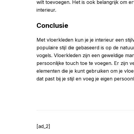
wilt toevoegen. Het is ook belangrijk om er
interieur.
Conclusie
Met vloerkleden kun je je interieur een stij
populaire stijl die gebaseerd is op de nat
vogels. Vloerkleden zijn een geweldige mani
persoonlijke touch toe te voegen. Er zijn ve
elementen die je kunt gebruiken om je vloer
dat past bij je stijl en voeg je eigen persoon
[ad_2]