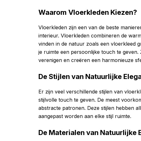
Waarom Vloerkleden Kiezen?
Vloerkleden zijn een van de beste manieren
interieur. Vloerkleden combineren de warmt
vinden in de natuur zoals een vloerkleed 
je ruimte een persoonlijke touch te geven.
verenigen en creëren een harmonieuze sfe
De Stijlen van Natuurlijke Eleg
Er zijn veel verschillende stijlen van vloer
stijlvolle touch te geven. De meest voorkom
abstracte patronen. Deze stijlen hebben 
aangepast worden aan elke stijl ruimte.
De Materialen van Natuurlijke 